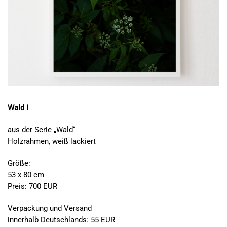
Wald I
aus der Serie „Wald“
Holzrahmen, weiß lackiert
Größe:
53 x 80 cm
Preis: 700 EUR
Verpackung und Versand
innerhalb Deutschlands: 55 EUR