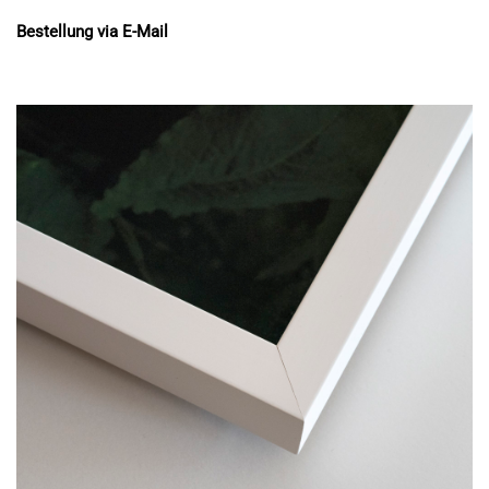
Bestellung via E-Mail