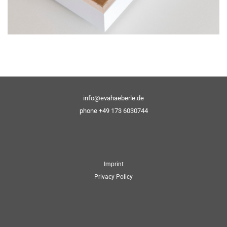
info@evahaeberle.de
phone +49 173 6030744
Imprint
Privacy Policy